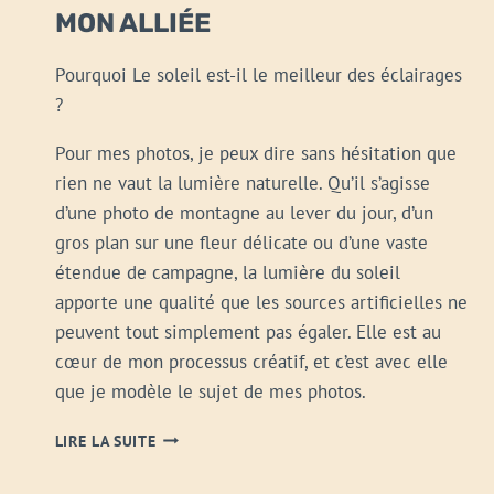
MON ALLIÉE
Pourquoi Le soleil est-il le meilleur des éclairages
?
Pour mes photos, je peux dire sans hésitation que
rien ne vaut la lumière naturelle. Qu’il s’agisse
d’une photo de montagne au lever du jour, d’un
gros plan sur une fleur délicate ou d’une vaste
étendue de campagne, la lumière du soleil
apporte une qualité que les sources artificielles ne
peuvent tout simplement pas égaler. Elle est au
cœur de mon processus créatif, et c’est avec elle
que je modèle le sujet de mes photos.
LA
LIRE LA SUITE
LUMIÈRE
NATURELLE