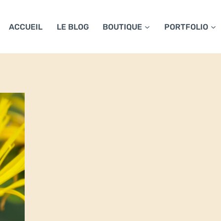
ACCUEIL
LE BLOG
BOUTIQUE
PORTFOLIO