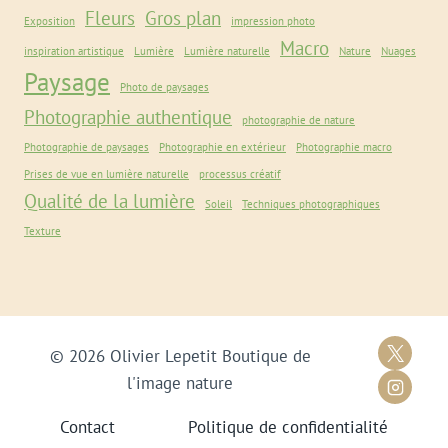
Fleurs
Gros plan
Exposition
impression photo
Macro
inspiration artistique
Lumière
Lumière naturelle
Nature
Nuages
Paysage
Photo de paysages
Photographie authentique
photographie de nature
Photographie de paysages
Photographie en extérieur
Photographie macro
Prises de vue en lumière naturelle
processus créatif
Qualité de la lumière
Soleil
Techniques photographiques
Texture
© 2026 Olivier Lepetit Boutique de
l'image nature
Contact
Politique de confidentialité