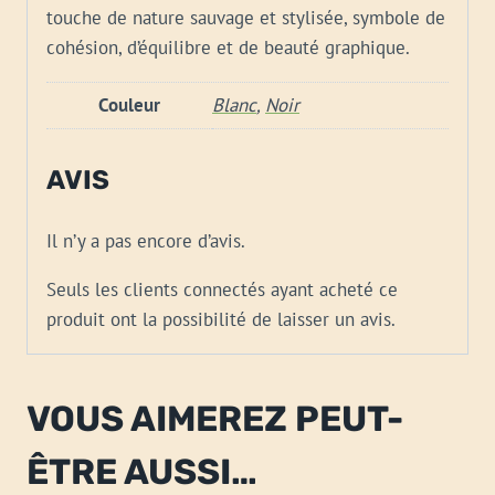
touche de nature sauvage et stylisée, symbole de
cohésion, d’équilibre et de beauté graphique.
Couleur
Blanc
,
Noir
AVIS
Il n’y a pas encore d’avis.
Seuls les clients connectés ayant acheté ce
produit ont la possibilité de laisser un avis.
VOUS AIMEREZ PEUT-
ÊTRE AUSSI…