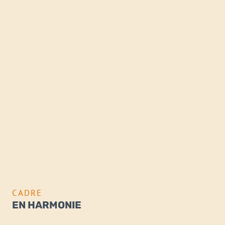
CADRE
EN HARMONIE