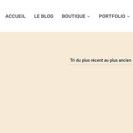
ACCUEIL
LE BLOG
BOUTIQUE
PORTFOLIO